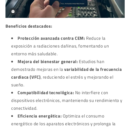
Beneficios destacados:
Protección avanzada contra CEM:
Reduce la
exposición a radiaciones dañinas, fomentando un
entorno más saludable.
Mejora del bienestar general:
Estudios han
demostrado mejoras en la
variabilidad de la frecuencia
cardiaca (VFC)
, reduciendo el estrés y mejorando el
sueño.
Compatibilidad tecnológica:
No interfiere con
dispositivos electrónicos, manteniendo su rendimiento y
conectividad.
Eficiencia energética:
Optimiza el consumo
energético de los aparatos electrónicos y prolonga la