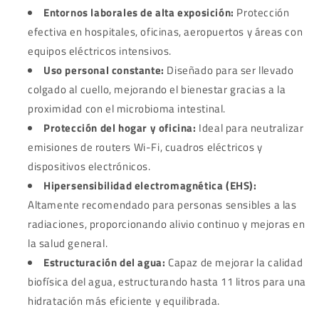
Entornos laborales de alta exposición:
Protección
efectiva en hospitales, oficinas, aeropuertos y áreas con
equipos eléctricos intensivos.
Uso personal constante:
Diseñado para ser llevado
colgado al cuello, mejorando el bienestar gracias a la
proximidad con el microbioma intestinal.
Protección del hogar y oficina:
Ideal para neutralizar
emisiones de routers Wi-Fi, cuadros eléctricos y
dispositivos electrónicos.
Hipersensibilidad electromagnética (EHS):
Altamente recomendado para personas sensibles a las
radiaciones, proporcionando alivio continuo y mejoras en
la salud general.
Estructuración del agua:
Capaz de mejorar la calidad
biofísica del agua, estructurando hasta 11 litros para una
hidratación más eficiente y equilibrada.