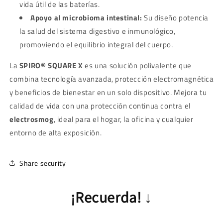
vida útil de las baterías.
Apoyo al microbioma intestinal:
Su diseño potencia
la salud del sistema digestivo e inmunológico,
promoviendo el equilibrio integral del cuerpo.
La
SPIRO® SQUARE X
es una solución polivalente que
combina tecnología avanzada, protección electromagnética
y beneficios de bienestar en un solo dispositivo. Mejora tu
calidad de vida con una protección continua contra el
electrosmog
, ideal para el hogar, la oficina y cualquier
entorno de alta exposición.
Share security
¡Recuerda!
↓