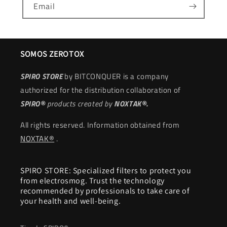
Email
SOMOS ZEROTOX
SPIRO STORE
by BITCONQUER is a company
authorized for the distribution collaboration of
SPIRO®
products
created by
NOXTAK®.
All rights reserved. Information obtained from
NOXTAK®
.
SPIRO STORE: Specialized filters to protect you
from electrosmog. Trust the technology
recommended by professionals to take care of
your health and well-being.