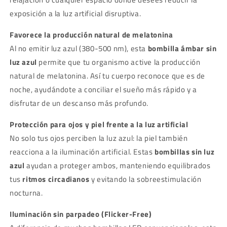
exposición a la luz artificial disruptiva.
Favorece la producción natural de melatonina
Al no emitir luz azul (380-500 nm), esta
bombilla ámbar sin
luz azul
permite que tu organismo active la producción
natural de melatonina. Así tu cuerpo reconoce que es de
noche, ayudándote a conciliar el sueño más rápido y a
disfrutar de un descanso más profundo.
Protección para ojos y piel frente a la luz artificial
No solo tus ojos perciben la luz azul: la piel también
reacciona a la iluminación artificial. Estas
bombillas sin luz
azul
ayudan a proteger ambos, manteniendo equilibrados
tus
ritmos circadianos
y evitando la sobreestimulación
nocturna.
Iluminación sin parpadeo (Flicker-Free)