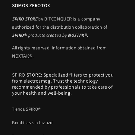
SOMOS ZEROTOX
SPIRO STORE
by BITCONQUER is a company
authorized for the distribution collaboration of
SPIRO®
products
created by
NOXTAK®.
All rights reserved. Information obtained from
NOXTAK®
.
SPIRO STORE: Specialized filters to protect you
from electrosmog. Trust the technology
recommended by professionals to take care of
your health and well-being.
Tienda SPIRO®
Bombillas sin luz azul