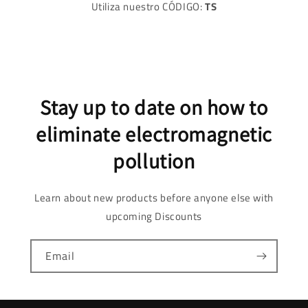
Utiliza nuestro CÓDIGO:
TS
Stay up to date on how to
eliminate electromagnetic
pollution
Learn about new products before anyone else with
upcoming Discounts
Email